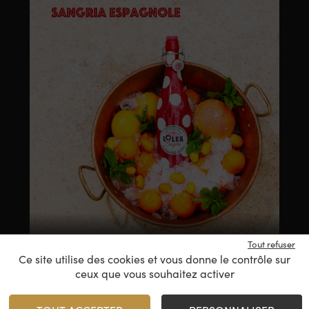
SANGRIA !
Tout refuser
Ce site utilise des cookies et vous donne le contrôle sur
ceux que vous souhaitez activer
NOS PESSAC-LÉOGNAN