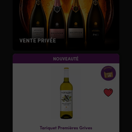
VENTE PRIVÉE
NOUVEAUTÉ
Tariquet Premières Grives