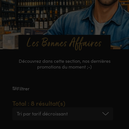
Les Bonnes Affaires
Découvrez dans cette section, nos dernières
promotions du moment ;-)
Filtrer
Total : 8 résultat(s)
Tri par tarif décroissant