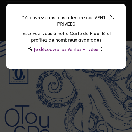
Température :
8-10°C
Découvrez sans plus attendre nos VENTES
PRIVÉES
Inscrivez-vous à notre Carte de Fidélité et
profitez de nombreux avantages
🌸
Je découvre les Ventes Privées
🌸