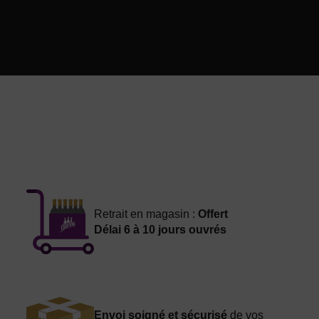
Retrait en magasin :
Offert
Délai 6 à 10 jours ouvrés
Envoi soigné et sécurisé
de vos