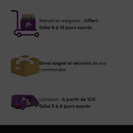
Offert
Retrait en magasin :
Délai 6 à 10 jours ouvrés
Envoi soigné et sécurisé
de vos
commandes
A partir de
12€
Livraison :
Délai 5 à 8 jours ouvrés