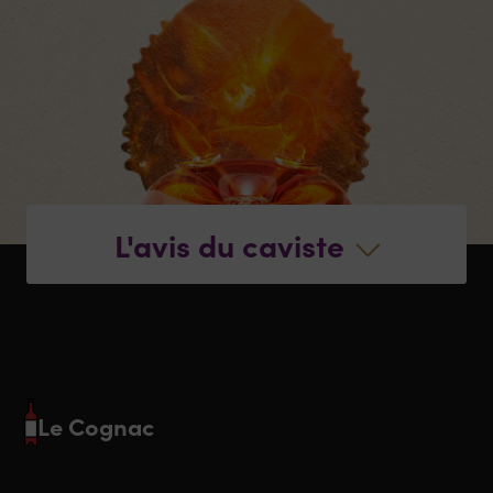
L'avis du caviste
Le Cognac