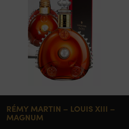
RÉMY MARTIN – LOUIS XIII –
MAGNUM