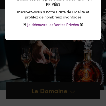
PRIVÉES
Inscrivez-vous à notre Carte de Fidélité et
profitez de nombreux avantages
🌸
Je découvre les Ventes Privées
🌸
Le Domaine