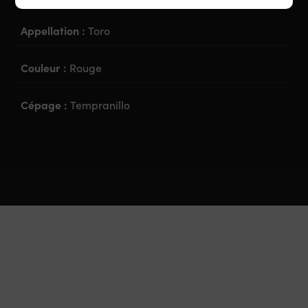
Appellation :
Toro
Couleur :
Rouge
Cépage :
Tempranillo