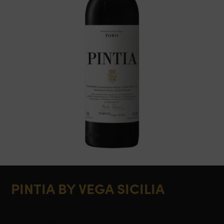
PINTIA BY VEGA SICILIA
Toro - Espagne