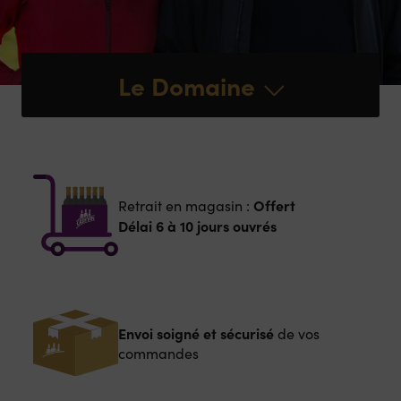
Le Domaine
Offert
Retrait en magasin :
Délai 6 à 10 jours ouvrés
Envoi soigné et sécurisé
de vos
commandes