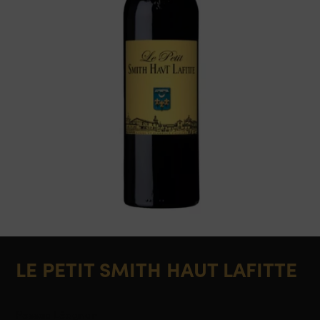
LE PETIT SMITH HAUT LAFITTE
Pessac Léognan