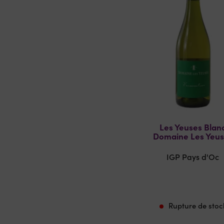
Les Yeuses Blan
Domaine Les Yeu
IGP Pays d'Oc
Rupture de stoc