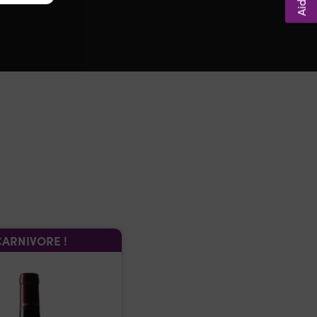
CARNIVORE !