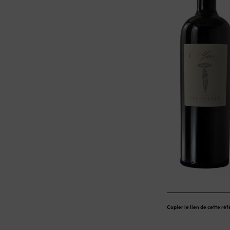
Copier le lien de cette ré