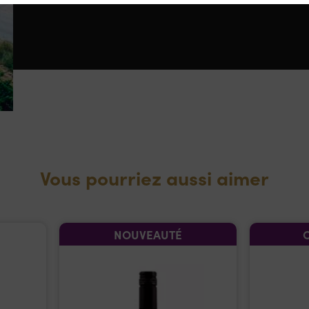
Vous pourriez aussi aimer
NOUVEAUTÉ