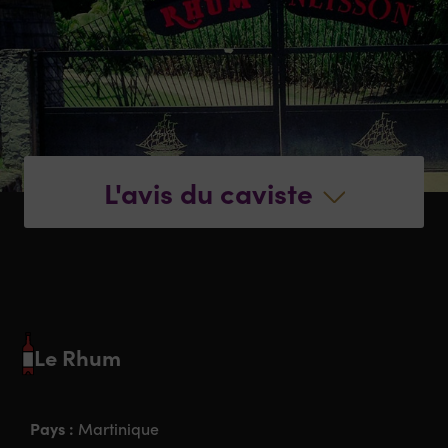
L'avis du caviste
Le Rhum
Pays :
Martinique