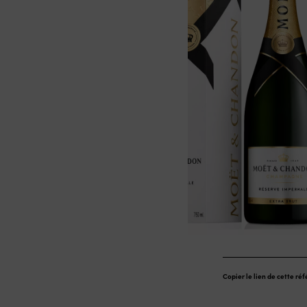
Copier le lien de cette ré