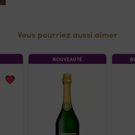
Vous pourriez aussi aimer
NOUVEAUTÉ
B