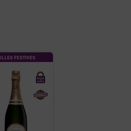
ULLES FESTIVES
BULLES FESTIVES