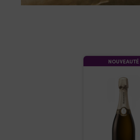
NOUVEAUTÉ