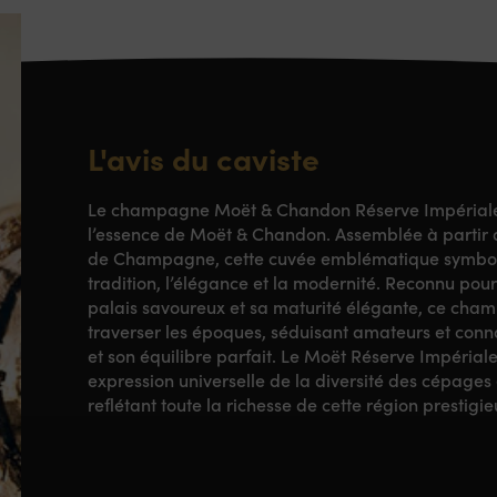
L'avis du caviste
Le champagne Moët & Chandon Réserve Impériale
l’essence de Moët & Chandon. Assemblée à partir d
de Champagne, cette cuvée emblématique symbolis
tradition, l’élégance et la modernité. Reconnu pour 
palais savoureux et sa maturité élégante, ce cha
traverser les époques, séduisant amateurs et conn
et son équilibre parfait. Le Moët Réserve Impériale
expression universelle de la diversité des cépages
reflétant toute la richesse de cette région prestigie