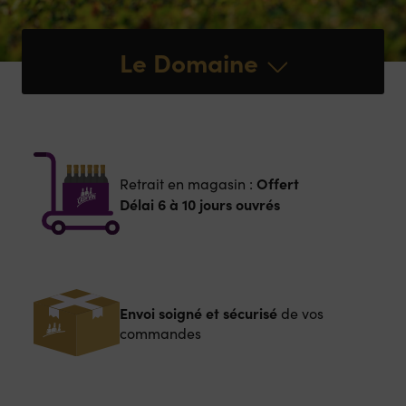
Le Domaine
Offert
Retrait en magasin :
Délai 6 à 10 jours ouvrés
Envoi soigné et sécurisé
de vos
commandes