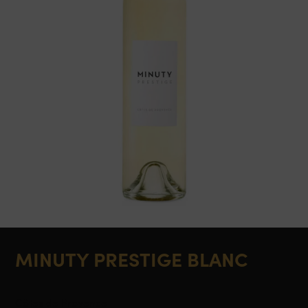
MINUTY PRESTIGE BLANC
Côtes de Provence