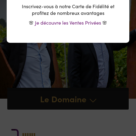
Inscrivez-vous à notre Carte de Fidélité et
profitez de nombreux avantages
🌸
Je découvre les Ventes Privées
🌸
Le Domaine