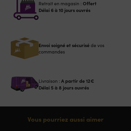
Offert
Retrait en magasin :
Délai 6 à 10 jours ouvrés
Envoi soigné et sécurisé
de vos
commandes
A partir de
12€
Livraison :
Délai 5 à 8 jours ouvrés
Vous pourriez aussi aimer