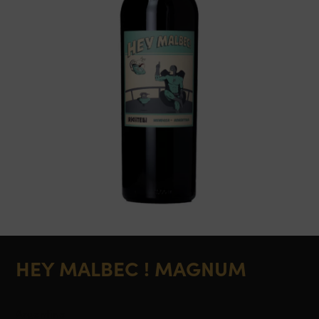
HEY MALBEC ! MAGNUM
Argentine