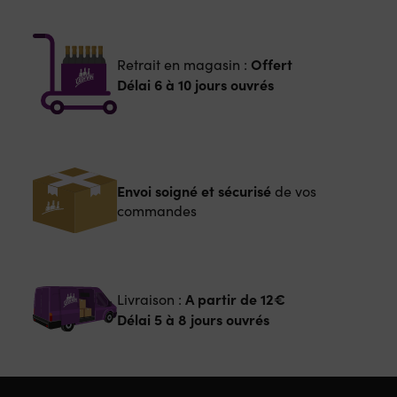
Offert
Retrait en magasin :
Délai 6 à 10 jours ouvrés
Envoi soigné et sécurisé
de vos
commandes
A partir de
12€
Livraison :
Délai 5 à 8 jours ouvrés