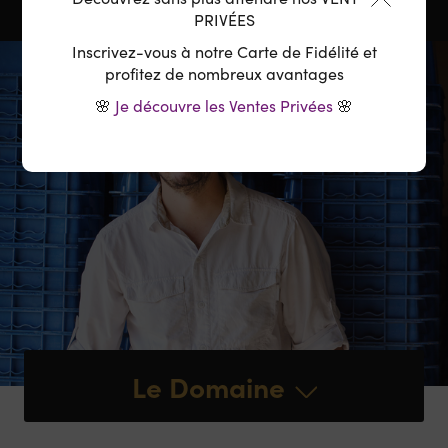
PRIVÉES
Inscrivez-vous à notre Carte de Fidélité et
profitez de nombreux avantages
🌸
Je découvre les Ventes Privées
🌸
Le Domaine