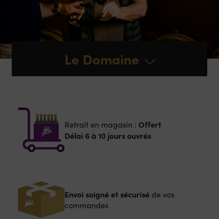
Le Domaine
Offert
Retrait en magasin :
Délai 6 à 10 jours ouvrés
Envoi soigné et sécurisé
de vos
commandes