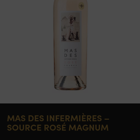
MAS DES INFERMIÈRES –
SOURCE ROSÉ MAGNUM