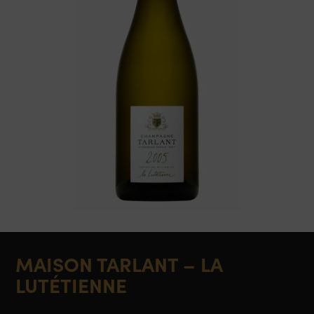
MAISON TARLANT – LA
LUTÉTIENNE