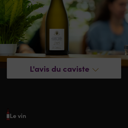
L'avis du caviste
Le vin