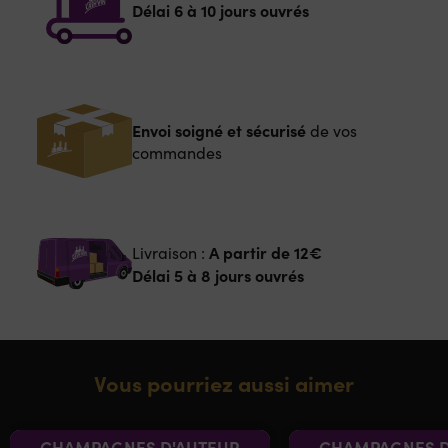
Délai 6 à 10 jours ouvrés
Envoi soigné et sécurisé
de vos
commandes
A partir de
12€
Livraison :
Délai 5 à 8 jours ouvrés
Vous pourriez aussi aimer
CHAMPAGNES D'AUTEUR
CHAMPAGNES D