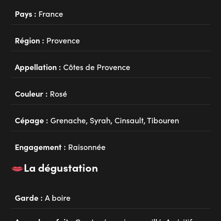
Pays :
France
Région :
Provence
Appellation :
Côtes de Provence
Couleur :
Rosé
Cépage :
Grenache, Syrah, Cinsault, Tibouren
Engagement :
Raisonnée
La dégustation
Garde :
A boire