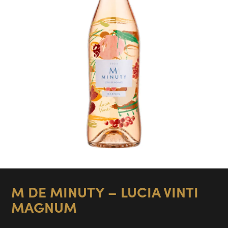
M DE MINUTY – LUCIA VINTI
MAGNUM