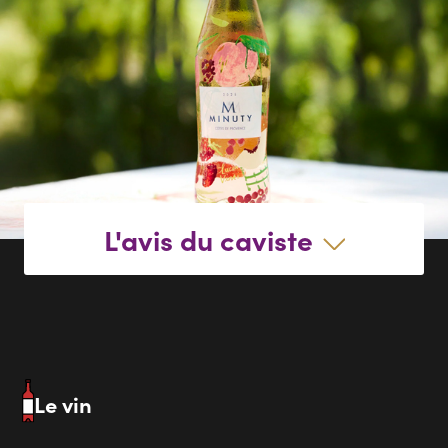
L'avis du caviste
Le vin