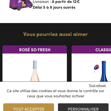
A partir de
12€
Livraison :
Délai 5 à 8 jours ouvrés
Vous pourriez aussi aimer
ROSÉ SO FRESH
CLASSI
Tout refuser
Ce site utilise des cookies et vous donne le contrôle sur
ceux que vous souhaitez activer
TOUT ACCEPTER
PERSONNALISER