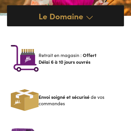
Le Domaine
Offert
Retrait en magasin :
Délai 6 à 10 jours ouvrés
Envoi soigné et sécurisé
de vos
commandes