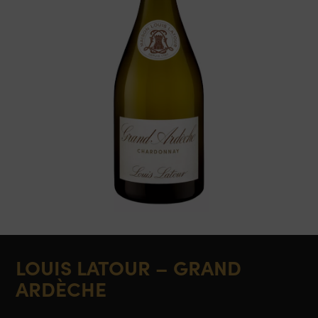
LOUIS LATOUR – GRAND
ARDÈCHE