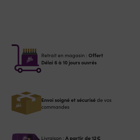
Offert
Retrait en magasin :
Délai 6 à 10 jours ouvrés
Envoi soigné et sécurisé
de vos
commandes
A partir de
12€
Livraison :