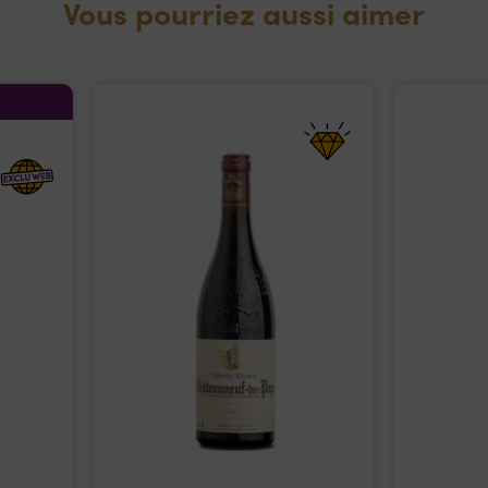
Vous pourriez aussi aimer