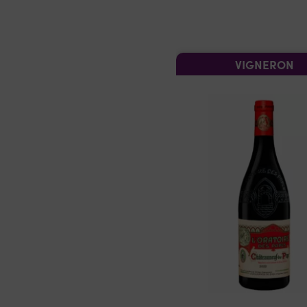
VIGNERON