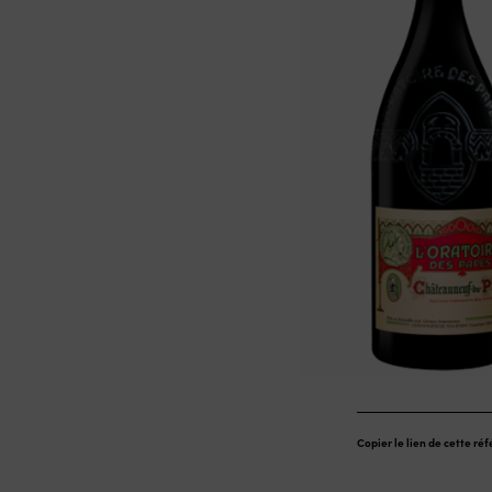
Copier le lien de cette ré