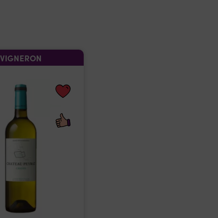
VIGNERON