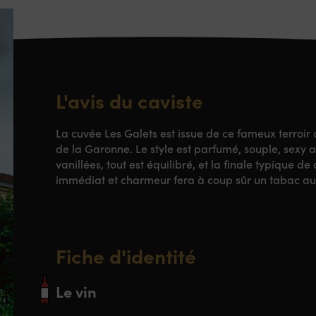
L'avis du caviste
La cuvée Les Galets est issue de ce fameux terroir
de la Garonne. Le style est parfumé, souple, sexy 
vanillées, tout est équilibré, et la finale typique de
immédiat et charmeur fera à coup sûr un tabac au
Fiche d'identité
Le vin