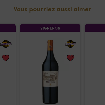
Vous pourriez aussi aimer
VIGNERON