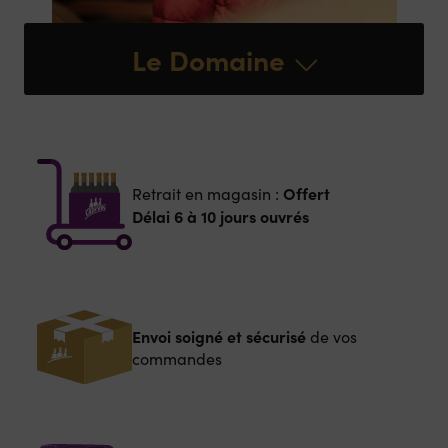
Le Domaine
Offert
Retrait en magasin :
Délai 6 à 10 jours ouvrés
Envoi soigné et sécurisé
de vos
commandes