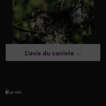
L'avis du caviste
Le vin