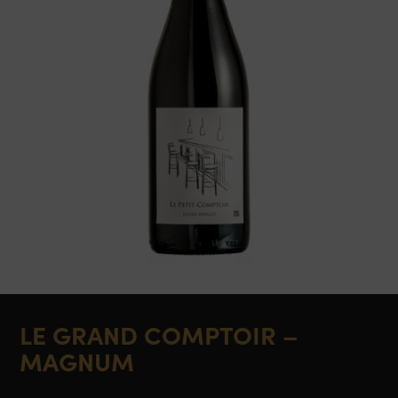
LE GRAND COMPTOIR –
MAGNUM