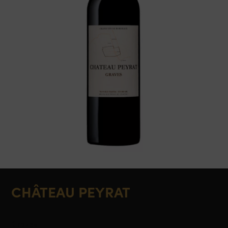
CHÂTEAU PEYRAT
Graves