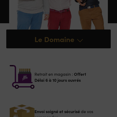
Le Domaine
Offert
Retrait en magasin :
Délai 6 à 10 jours ouvrés
Envoi soigné et sécurisé
de vos