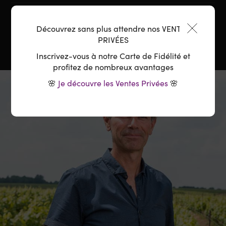
Température :
8-10°C
Découvrez sans plus attendre nos VENTES
PRIVÉES
Inscrivez-vous à notre Carte de Fidélité et
profitez de nombreux avantages
🌸
Je découvre les Ventes Privées
🌸