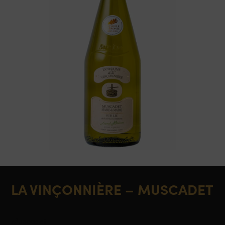
LA VINÇONNIÈRE – MUSCADET
Muscadet