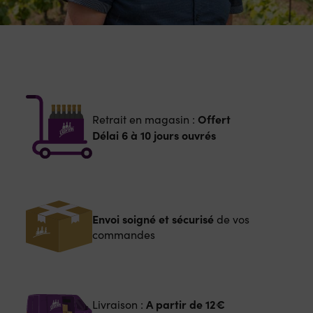
Offert
Retrait en magasin :
Délai 6 à 10 jours ouvrés
Envoi soigné et sécurisé
de vos
commandes
A partir de
12€
Livraison :