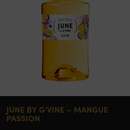
JUNE BY G’VINE – MANGUE
PASSION