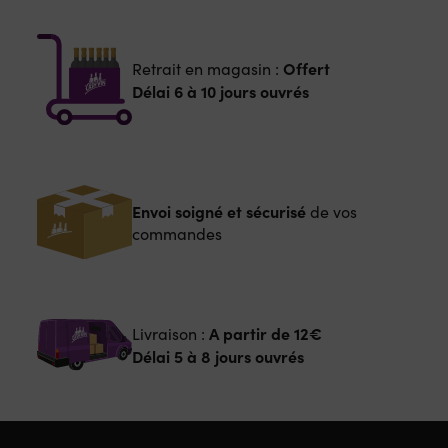
Offert
Retrait en magasin :
Délai 6 à 10 jours ouvrés
Envoi soigné et sécurisé
de vos
commandes
A partir de
12€
Livraison :
Délai 5 à 8 jours ouvrés