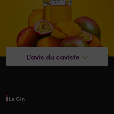
L'avis du caviste
Le Gin