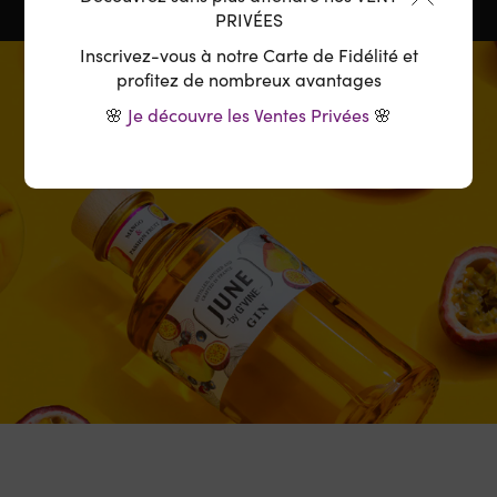
PRIVÉES
Inscrivez-vous à notre Carte de Fidélité et
profitez de nombreux avantages
🌸
Je découvre les Ventes Privées
🌸