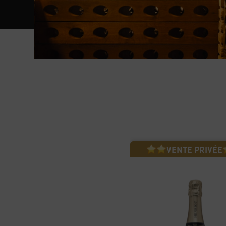
VENTE PRIVÉE