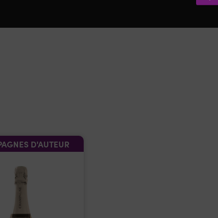
AGNES D'AUTEUR