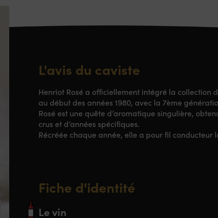
L'avis du caviste
Henriot Rosé a officiellement intégré la collectio
au début des années 1980, avec la 7ème génération
Rosé est une quête d’aromatique singulière, obte
crus et d’années spécifiques.
Récréée chaque année, elle a pour fil conducteur la
Fiche d'identité
Le vin