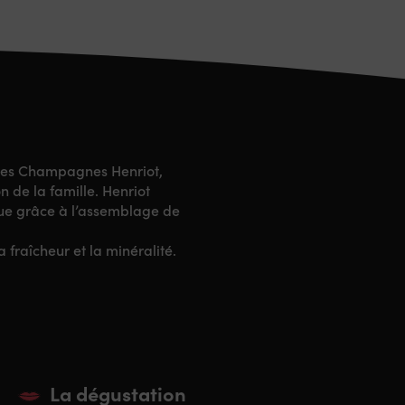
n des Champagnes Henriot,
 de la famille. Henriot
nue grâce à l’assemblage de
 fraîcheur et la minéralité.
La dégustation