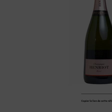
Copier le lien de cette ré