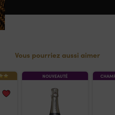
Vous pourriez aussi aimer
NOUVEAUTÉ
CHAMP