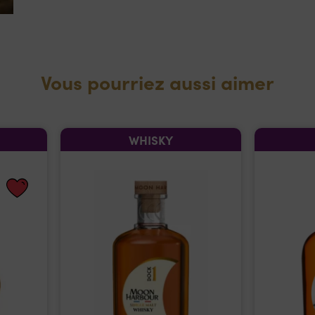
Vous pourriez aussi aimer
WHISKY