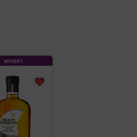
WHISKY