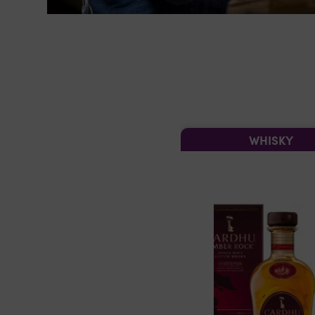
WHISKY