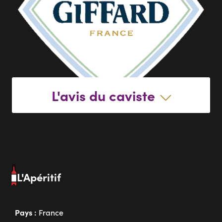
L'avis du caviste
L'Apéritif
Pays :
France