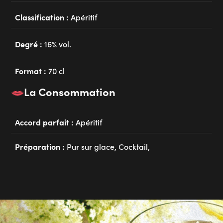
Classification :
Apéritif
Degré :
16% vol.
Format :
70 cl
La Consommation
Accord parfait :
Apéritif
Préparation :
Pur sur glace, Cocktail,