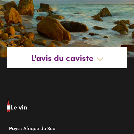
L'avis du caviste
Le vin
Pays :
Afrique du Sud