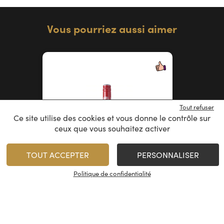
Vous pourriez aussi aimer
Tout refuser
Ce site utilise des cookies et vous donne le contrôle sur
ceux que vous souhaitez activer
TOUT ACCEPTER
PERSONNALISER
Politique de confidentialité
Ken Forrester
Renegade
Afrique du Sud