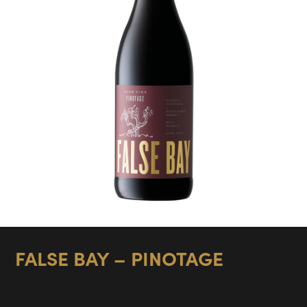
FALSE BAY – PINOTAGE
2023