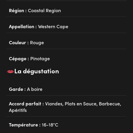
Région :
Coastal Region
Appellation :
Western Cape
Couleur :
Rouge
Cépage :
Pinotage
La dégustation
Garde :
A boire
Accord parfait :
Viandes, Plats en Sauce, Barbecue,
Apéritifs
Température :
16-18°C