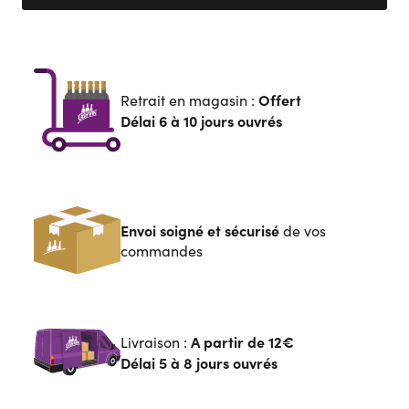
Offert
Retrait en magasin :
Délai 6 à 10 jours ouvrés
Envoi soigné et sécurisé
de vos
commandes
A partir de
12€
Livraison :
Délai 5 à 8 jours ouvrés