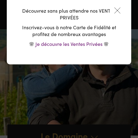
Découvrez sans plus attendre nos VENTES
PRIVÉES
Inscrivez-vous à notre Carte de Fidélité et
profitez de nombreux avantages
🌸
Je découvre les Ventes Privées
🌸
Le Domaine