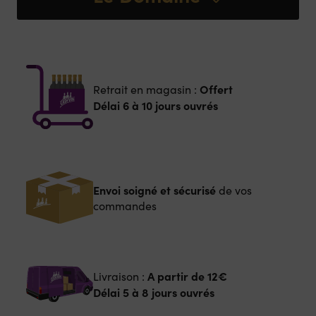
Offert
Retrait en magasin :
Délai 6 à 10 jours ouvrés
Envoi soigné et sécurisé
de vos
commandes
A partir de
12€
Livraison :
Délai 5 à 8 jours ouvrés