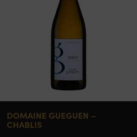
DOMAINE GUEGUEN –
CHABLIS