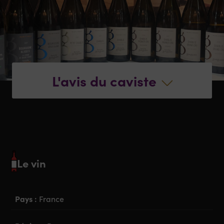
L'avis du caviste
Le vin
Pays :
France