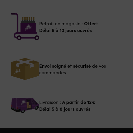
Offert
Retrait en magasin :
Délai 6 à 10 jours ouvrés
Envoi soigné et sécurisé
de vos
commandes
A partir de
12€
Livraison :
Délai 5 à 8 jours ouvrés