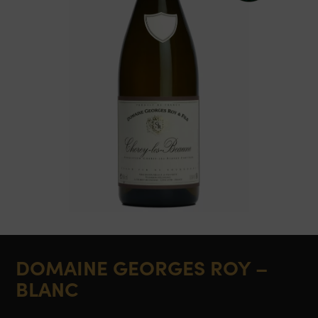
DOMAINE GEORGES ROY –
BLANC