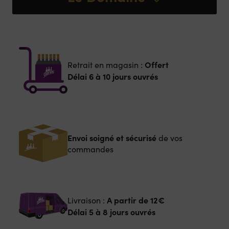
Offert
Retrait en magasin :
Délai 6 à 10 jours ouvrés
Envoi soigné et sécurisé
de vos
commandes
A partir de
12€
Livraison :
Délai 5 à 8 jours ouvrés