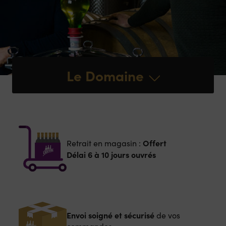
Le Domaine
Offert
Retrait en magasin :
Délai 6 à 10 jours ouvrés
Envoi soigné et sécurisé
de vos