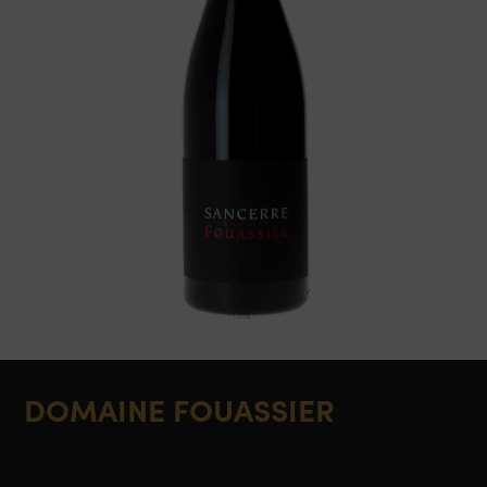
DOMAINE FOUASSIER
Sancerre Rouge