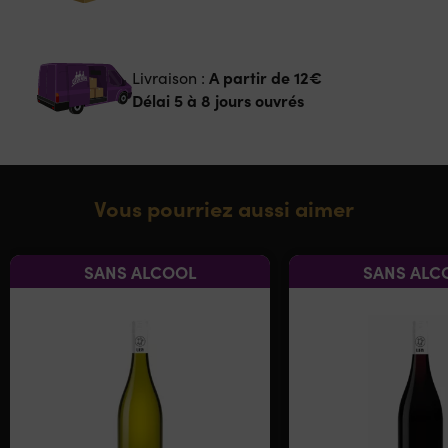
A partir de
12€
Livraison :
Délai 5 à 8 jours ouvrés
Vous pourriez aussi aimer
SANS ALCOOL
SANS ALC