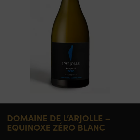
DOMAINE DE L’ARJOLLE –
EQUINOXE ZÉRO BLANC