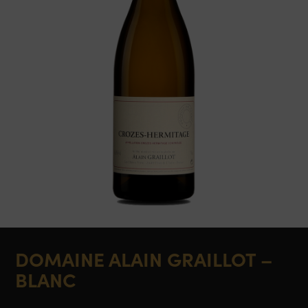
DOMAINE ALAIN GRAILLOT –
BLANC