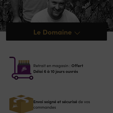
Le Domaine
Offert
Retrait en magasin :
Délai 6 à 10 jours ouvrés
Envoi soigné et sécurisé
de vos
commandes