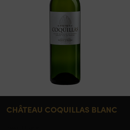
CHÂTEAU COQUILLAS BLANC
Pessac Léognan