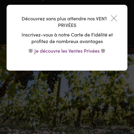
Température :
10-12°C
Découvrez sans plus attendre nos VENTES
PRIVÉES
Inscrivez-vous à notre Carte de Fidélité et
profitez de nombreux avantages
🌸
Je découvre les Ventes Privées
🌸