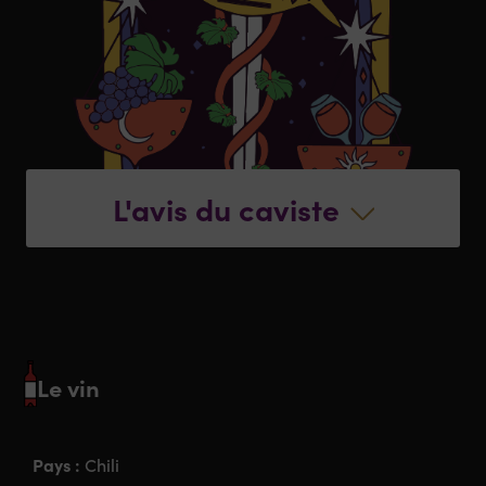
L'avis du caviste
Le vin
Pays :
Chili