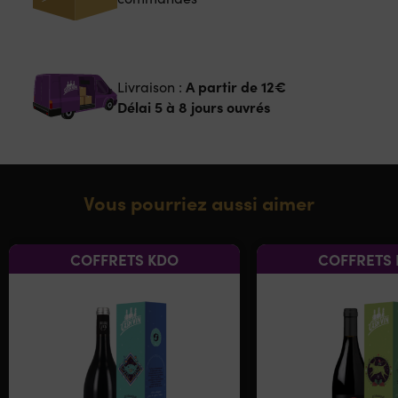
A partir de
12€
Livraison :
Délai 5 à 8 jours ouvrés
Vous pourriez aussi aimer
COFFRETS KDO
COFFRETS