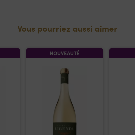
Vous pourriez aussi aimer
NOUVEAUTÉ