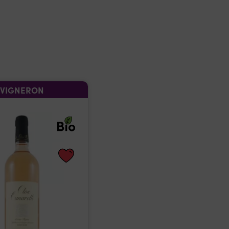
VIGNERON