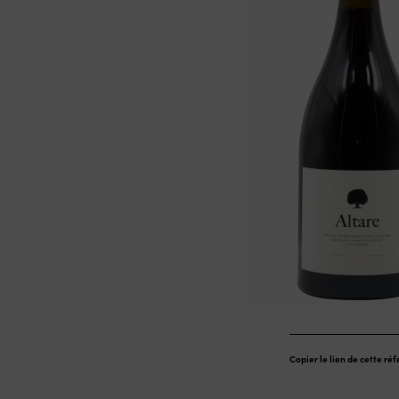
Copier le lien de cette ré