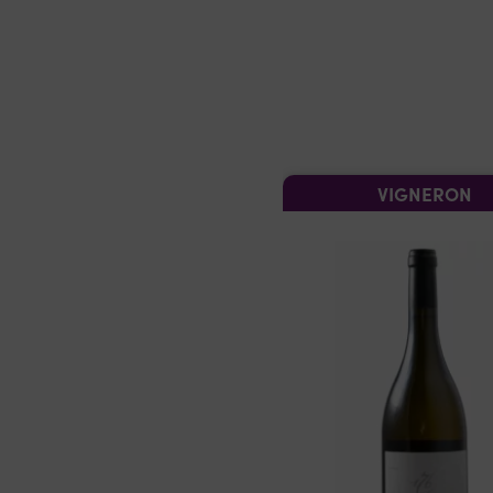
VIGNERON