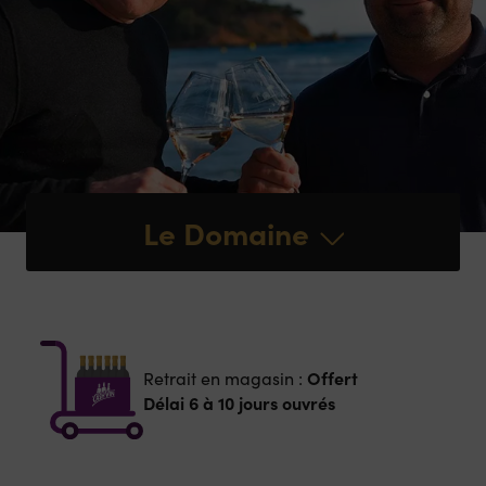
Le Domaine
Offert
Retrait en magasin :
Délai 6 à 10 jours ouvrés