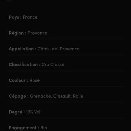
Pays :
France
Région :
Provence
Appellation :
Côtes-de-Provence
Classification :
Cru Classé
Couleur :
Rosé
Cépage :
Grenache, Cinsault, Rolle
Degré :
13% Vol
Engagement :
Bio