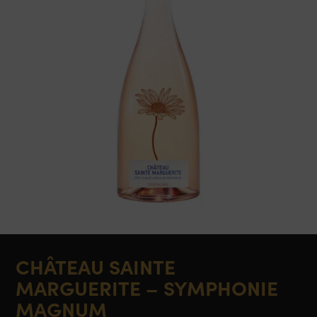
CHÂTEAU SAINTE
MARGUERITE – SYMPHONIE
MAGNUM