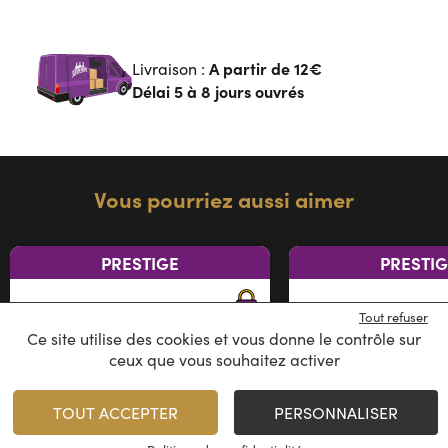
A partir de
12€
Livraison :
Délai 5 à 8 jours ouvrés
Vous pourriez aussi aimer
PRESTIGE
PRESTI
Tout refuser
Ce site utilise des cookies et vous donne le contrôle sur
ceux que vous souhaitez activer
TOUT ACCEPTER
PERSONNALISER