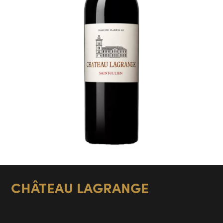
CHÂTEAU LAGRANGE
Saint Julien