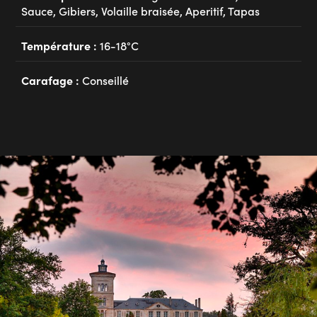
Sauce, Gibiers, Volaille braisée, Aperitif, Tapas
Température :
16-18°C
Carafage :
Conseillé