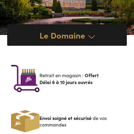
Le Domaine
Offert
Retrait en magasin :
Délai 6 à 10 jours ouvrés
Envoi soigné et sécurisé
de vos
commandes