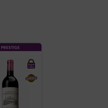
PRESTIGE