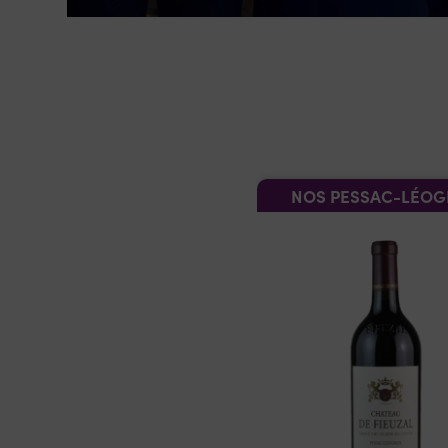
NOS PESSAC-LÉO