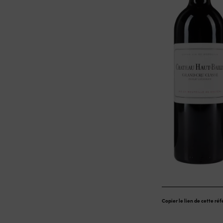
Copier le lien de cette ré