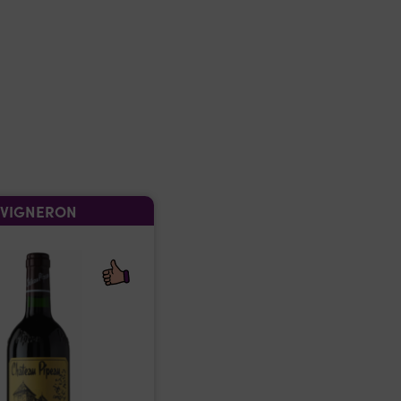
VIGNERON