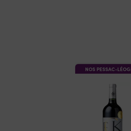
NOS PESSAC-LÉO