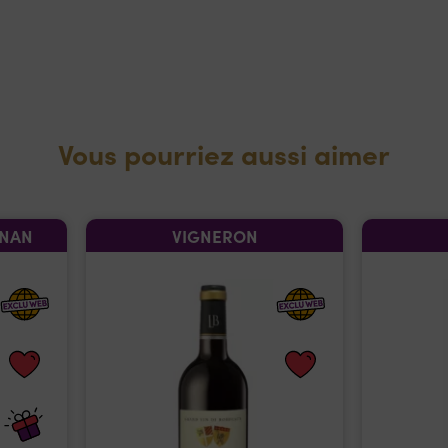
Vous pourriez aussi aimer
GNAN
VIGNERON