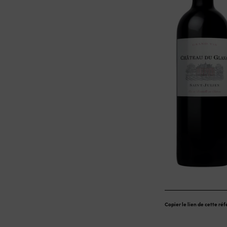
Copier le lien de cette ré