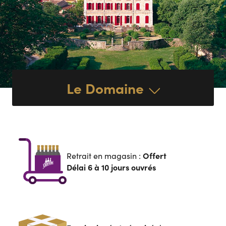
Le Domaine
Offert
Retrait en magasin :
Délai 6 à 10 jours ouvrés