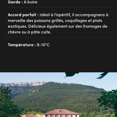
Garde :
A boire
Accord parfait :
Idéal à l’apéritif, il accompagnera à
merveille des poissons grillés, coquillages et plats
exotiques. Délicieux également sur des fromages de
chèvre ou à pâte cuite.
Température :
8-10°C