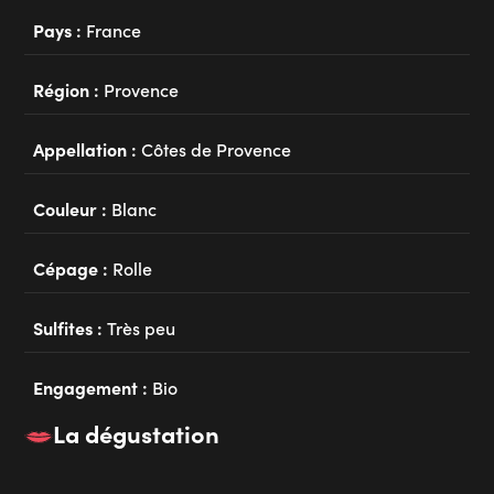
Pays :
France
Région :
Provence
Appellation :
Côtes de Provence
Couleur :
Blanc
Cépage :
Rolle
Sulfites :
Très peu
Engagement :
Bio
La dégustation