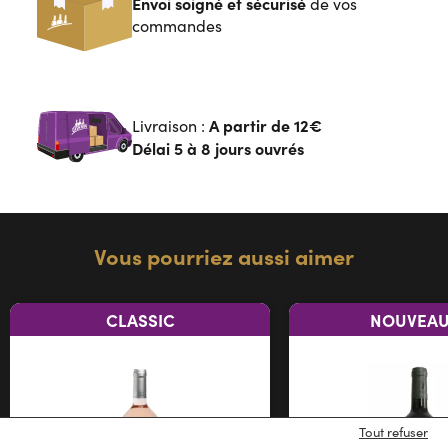
Envoi soigné et sécurisé
de vos
commandes
A partir de
12€
Livraison :
Délai 5 à 8 jours ouvrés
Vous pourriez aussi aimer
CLASSIC
NOUVEAU
Tout refuser