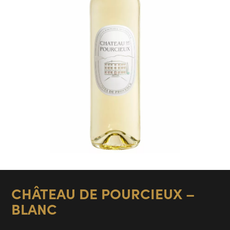
CHÂTEAU DE POURCIEUX –
BLANC