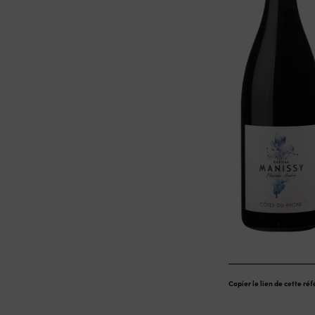
Copier le lien de cette ré