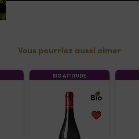
Vous pourriez aussi aimer
BIO ATTITUDE