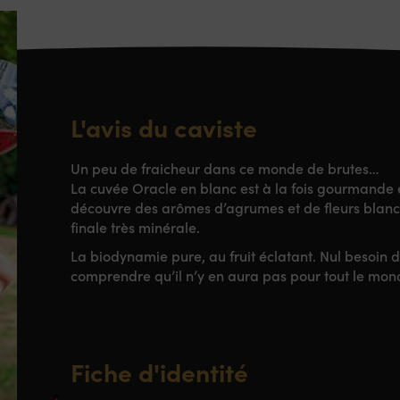
L'avis du caviste
Un peu de fraicheur dans ce monde de brutes…
La cuvée Oracle en blanc est à la fois gourmande e
découvre des arômes d’agrumes et de fleurs blanc
finale très minérale.
La biodynamie pure, au fruit éclatant. Nul besoin 
comprendre qu’il n’y en aura pas pour tout le mon
Fiche d'identité