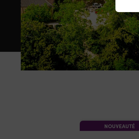
NOUVEAUTÉ