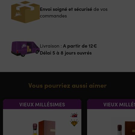
Envoi soigné et sécurisé
de vos
commandes
A partir de
12€
Livraison :
Délai 5 à 8 jours ouvrés
Vous pourriez aussi aimer
VIEUX MILLÉSIMES
VIEUX MILLÉ