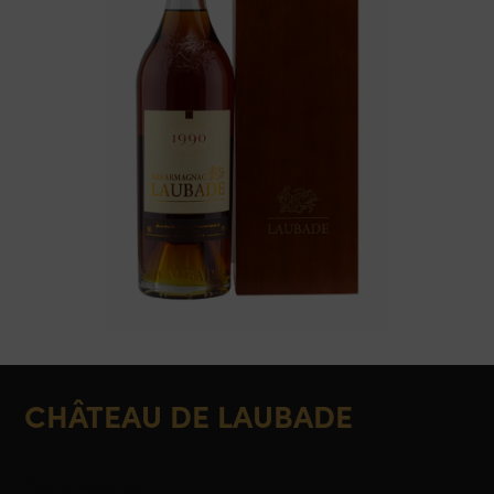
CHÂTEAU DE LAUBADE
Bas-Armagnac