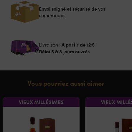
Envoi soigné et sécurisé
de vos
commandes
A partir de
12€
Livraison :
Délai 5 à 8 jours ouvrés
Vous pourriez aussi aimer
VIEUX MILLÉSIMES
VIEUX MILLÉ