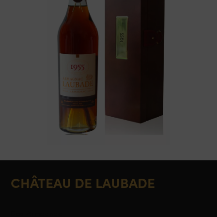
CHÂTEAU DE LAUBADE
Bas-Armagnac