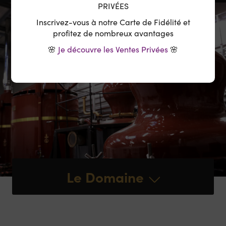
PRIVÉES
Inscrivez-vous à notre Carte de Fidélité et
profitez de nombreux avantages
🌸
Je découvre les Ventes Privées
🌸
Le Domaine