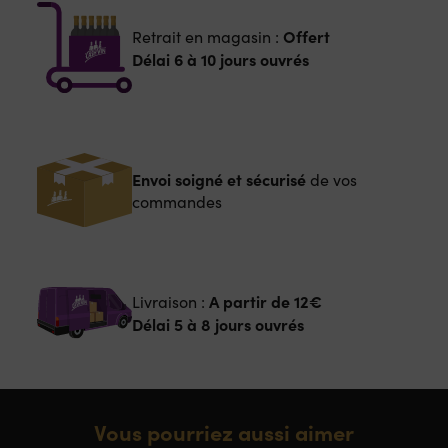
Offert
Retrait en magasin :
Délai 6 à 10 jours ouvrés
Envoi soigné et sécurisé
de vos
commandes
A partir de
12€
Livraison :
Délai 5 à 8 jours ouvrés
Vous pourriez aussi aimer