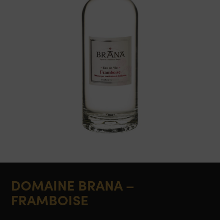
DOMAINE BRANA –
FRAMBOISE