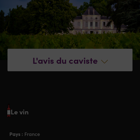
L'avis du caviste
Le vin
Pays :
France