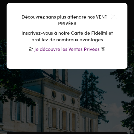
Température :
16-18°C
Découvrez sans plus attendre nos VENTES
PRIVÉES
Inscrivez-vous à notre Carte de Fidélité et
profitez de nombreux avantages
🌸
Je découvre les Ventes Privées
🌸