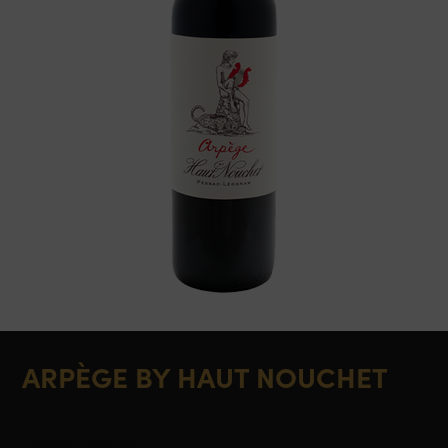
ARPÈGE BY HAUT NOUCHET
Pessac Léognan