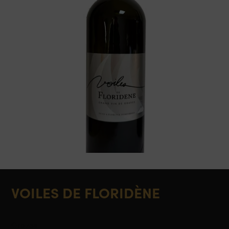
VOILES DE FLORIDÈNE
Graves