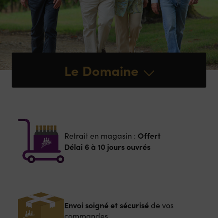
Le Domaine
Offert
Retrait en magasin :
Délai 6 à 10 jours ouvrés
Envoi soigné et sécurisé
de vos
commandes