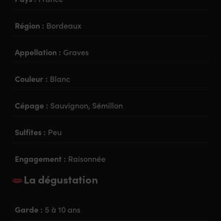
Région :
Bordeaux
Appellation :
Graves
Couleur :
Blanc
Cépage :
Sauvignon, Sémillon
Sulfites :
Peu
Engagement :
Raisonnée
La dégustation
Garde :
5 à 10 ans