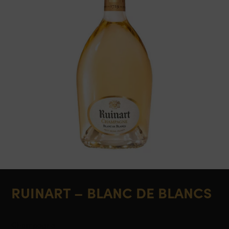
RUINART – BLANC DE BLANCS
Champagne