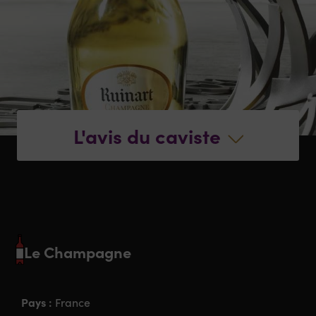
L'avis du caviste
Le Champagne
Pays :
France