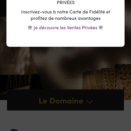
PRIVÉES
Inscrivez-vous à notre Carte de Fidélité et
profitez de nombreux avantages
🌸
Je découvre les Ventes Privées
🌸
Le Domaine