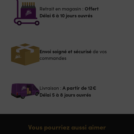
Offert
Retrait en magasin :
Délai 6 à 10 jours ouvrés
Envoi soigné et sécurisé
de vos
commandes
A partir de
12€
Livraison :
Délai 5 à 8 jours ouvrés
Vous pourriez aussi aimer