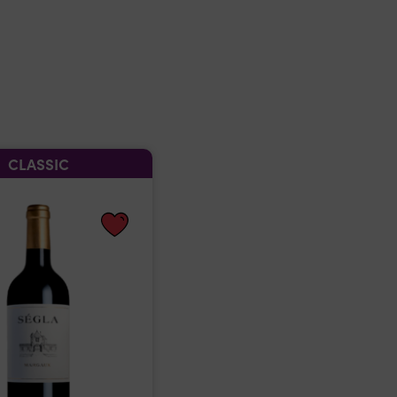
CLASSIC