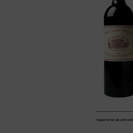
Copier le lien de cette ré