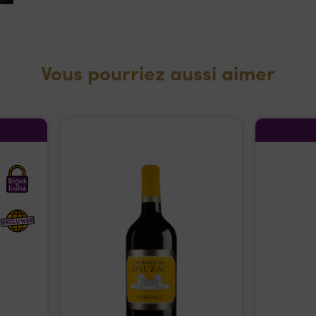
Vous pourriez aussi aimer