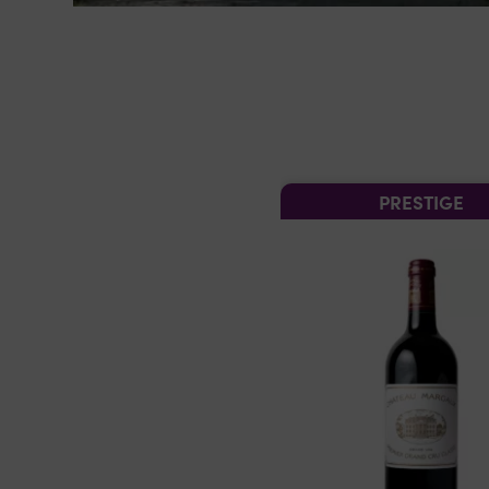
PRESTIGE